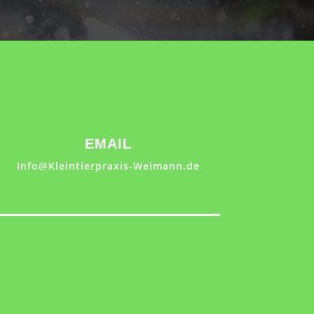
EMAIL
Info@Kleintierpraxis-Weimann.de