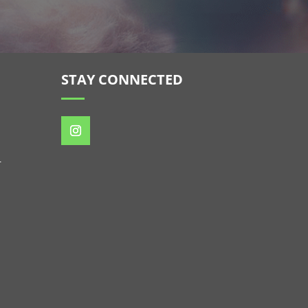
STAY CONNECTED
–