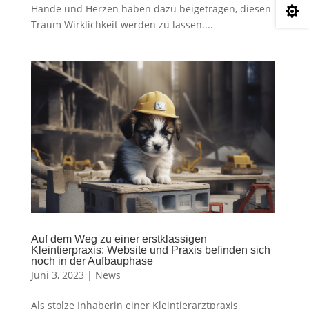
Hände und Herzen haben dazu beigetragen, diesen

Traum Wirklichkeit werden zu lassen....
Auf dem Weg zu einer erstklassigen
Kleintierpraxis: Website und Praxis befinden sich
noch in der Aufbauphase
Juni 3, 2023
|
News
Als stolze Inhaberin einer Kleintierarztpraxis