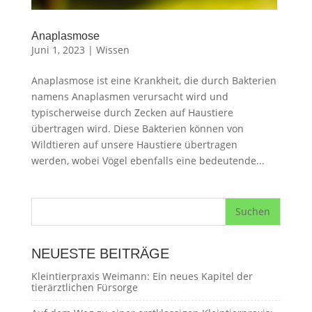
Anaplasmose
Juni 1, 2023
|
Wissen
Anaplasmose ist eine Krankheit, die durch Bakterien
namens Anaplasmen verursacht wird und
typischerweise durch Zecken auf Haustiere
übertragen wird. Diese Bakterien können von
Wildtieren auf unsere Haustiere übertragen
werden, wobei Vögel ebenfalls eine bedeutende...
NEUESTE BEITRÄGE
Kleintierpraxis Weimann: Ein neues Kapitel der
tierärztlichen Fürsorge