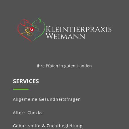
Ihre Pfoten in guten Händen
SERVICES
Allgemeine Gesundheitsfragen
Alters Checks
Geburtshilfe & Zuchtbegleitung