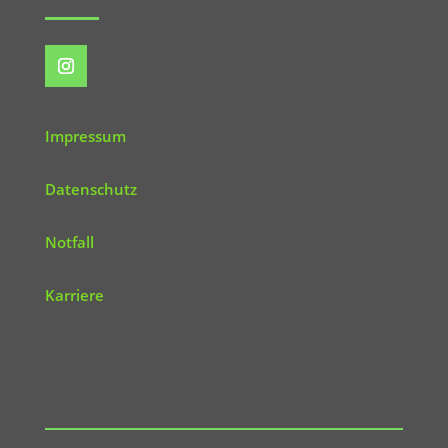
Impressum
Datenschutz
Notfall
Karriere