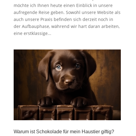
möchte ich Ihnen heute einen Einblick in unsere
aufregende Reise geben. Sowohl unsere Website als
auch unsere Praxis befinden sich derzeit noch in
der Aufbauphase, während wir hart daran arbeiten,
eine erstklassige...
Warum ist Schokolade für mein Haustier giftig?