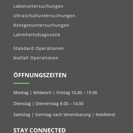
Laboruntersuchungen
Ultraschalluntersuchungen
Röntgenuntersuchungen
Lahmheitsdiagnostik
Standard Operationen
Notfall Operationen
ÖFFNUNGSZEITEN
Montag | Mittwoch | Freitag 10.00 – 19.00
Dienstag | Donnerstag 8.00 – 14.00
Samstag | Sonntag nach Vereinbarung | Notdienst
STAY CONNECTED