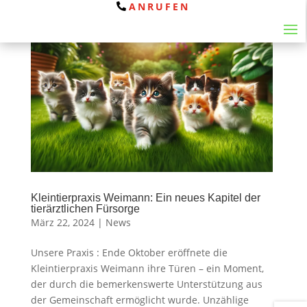
ANRUFEN
Kleintierpraxis Weimann: Ein neues Kapitel der
tierärztlichen Fürsorge
März 22, 2024
|
News
Unsere Praxis : Ende Oktober eröffnete die
Kleintierpraxis Weimann ihre Türen – ein Moment,
der durch die bemerkenswerte Unterstützung aus
der Gemeinschaft ermöglicht wurde. Unzählige